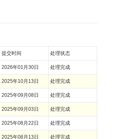
提交时间
处理状态
2026年01月30日
处理完成
2025年10月13日
处理完成
2025年09月08日
处理完成
2025年09月03日
处理完成
2025年08月22日
处理完成
2025年08月13日
处理完成