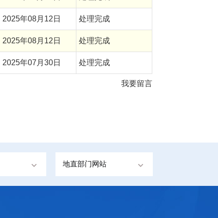
2025年08月12日
处理完成
2025年08月12日
处理完成
2025年07月30日
处理完成
我要留言
地直部门网站