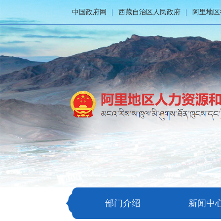
中国政府网
西藏自治区人民政府
阿里地区
部门介绍
新闻中