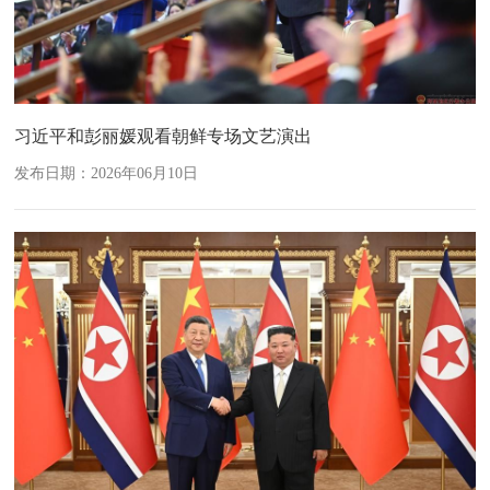
习近平和彭丽媛观看朝鲜专场文艺演出
发布日期：2026年06月10日