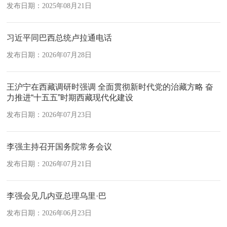
发布日期：2025年08月21日
习近平同巴西总统卢拉通电话
发布日期：2026年07月28日
王沪宁在西藏调研时强调 全面贯彻新时代党的治藏方略 奋
力推进“十五五”时期西藏现代化建设
发布日期：2026年07月23日
李强主持召开国务院常务会议
发布日期：2026年07月21日
李强会见几内亚总理乌里·巴
发布日期：2026年06月23日