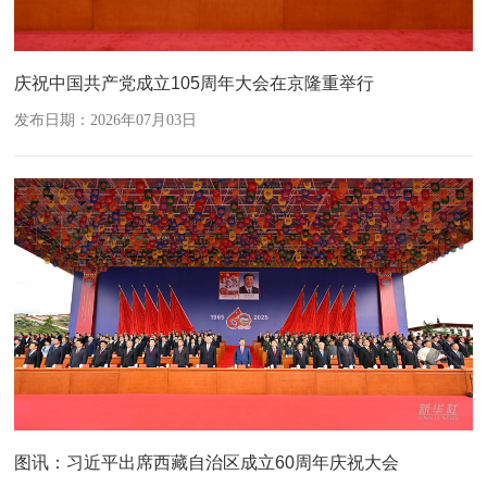
庆祝中国共产党成立105周年大会在京隆重举行
发布日期：2026年07月03日
图讯：习近平出席西藏自治区成立60周年庆祝大会