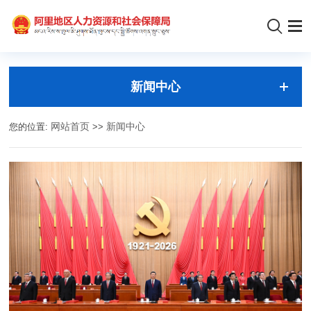
新闻中心
您的位置:
网站首页
>>
新闻中心