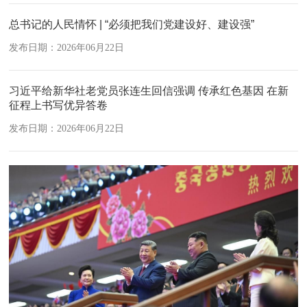
总书记的人民情怀 | “必须把我们党建设好、建设强”
发布日期：2026年06月22日
习近平给新华社老党员张连生回信强调 传承红色基因 在新
征程上书写优异答卷
发布日期：2026年06月22日