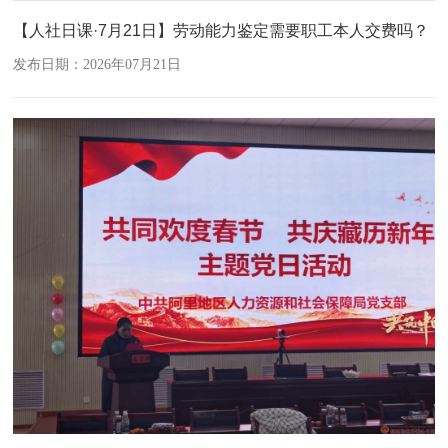
【人社日课·7月21日】劳动能力鉴定需要职工本人交费吗？
发布日期：2026年07月21日