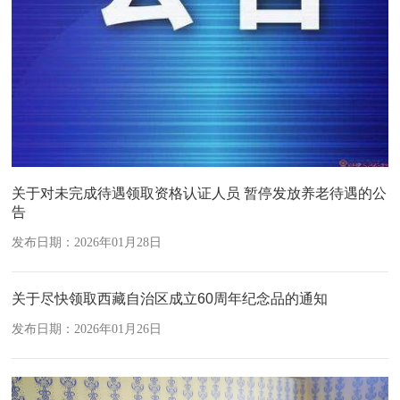
关于对未完成待遇领取资格认证人员 暂停发放养老待遇的公
告
发布日期：2026年01月28日
关于尽快领取西藏自治区成立60周年纪念品的通知
发布日期：2026年01月26日