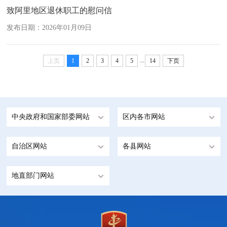
致阿里地区退休职工的慰问信
发布日期：2026年01月09日
...
上页
1
2
3
4
5
14
下页
中央政府和国家部委网站
区内各市网站
自治区网站
各县网站
地直部门网站