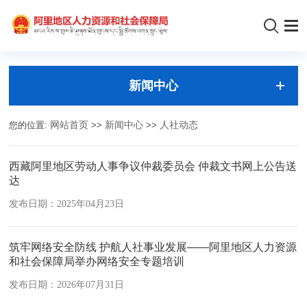
新闻中心
您的位置:
网站首页
>>
新闻中心
>>
人社动态
西藏阿里地区劳动人事争议仲裁委员会 仲裁文书网上公告送
达
发布日期：2025年04月23日
筑牢网络安全防线 护航人社事业发展——阿里地区人力资源
和社会保障局举办网络安全专题培训
发布日期：2026年07月31日