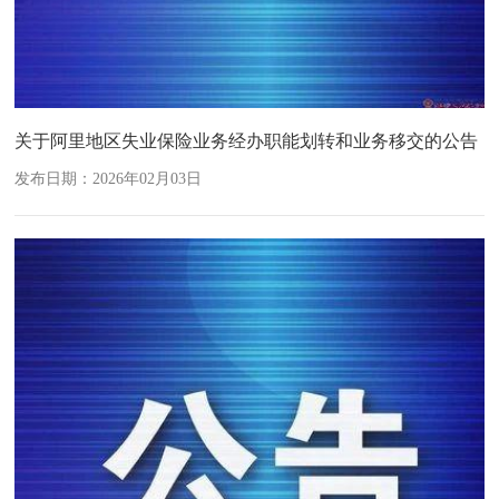
关于阿里地区失业保险业务经办职能划转和业务移交的公告
发布日期：2026年02月03日