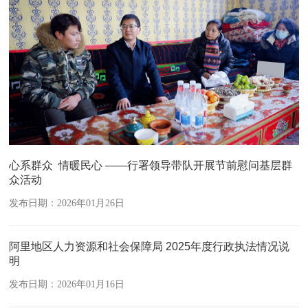
心系群众 情暖民心 ——行署领导带队开展节前慰问基层群
众活动
发布日期：2026年01月26日
阿里地区人力资源和社会保障局 2025年度行政执法情况说
明
发布日期：2026年01月16日