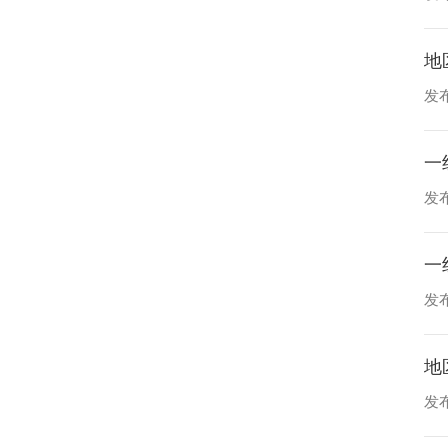
发布
一
发布
一
发布
地
发布