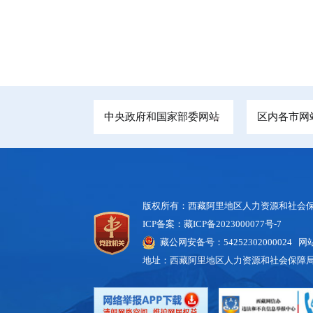
中央政府和国家部委网站
区内各市网
版权所有：西藏阿里地区人力资源和社会
ICP备案：藏ICP备2023000077号-7
藏公网安备号：54252302000024 网站
地址：西藏阿里地区人力资源和社会保障