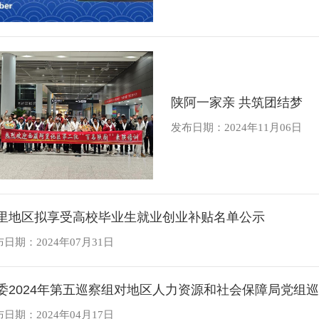
陕阿一家亲 共筑团结梦
发布日期：2024年11月06日
里地区拟享受高校毕业生就业创业补贴名单公示
日期：2024年07月31日
委2024年第五巡察组对地区人力资源和社会保障局党组巡
日期：2024年04月17日