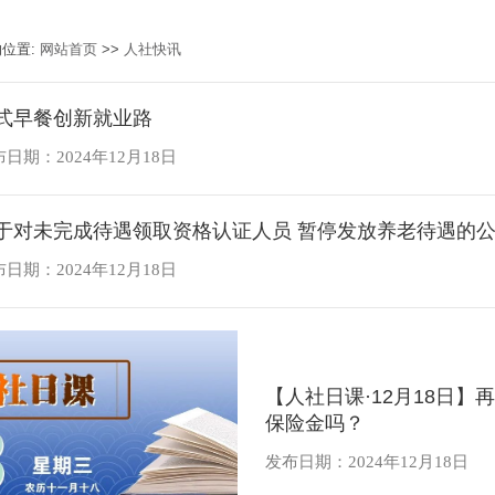
的位置:
网站首页
>>
人社快讯
式早餐创新就业路
日期：2024年12月18日
于对未完成待遇领取资格认证人员 暂停发放养老待遇的
日期：2024年12月18日
【人社日课·12月18日
保险金吗？
发布日期：2024年12月18日