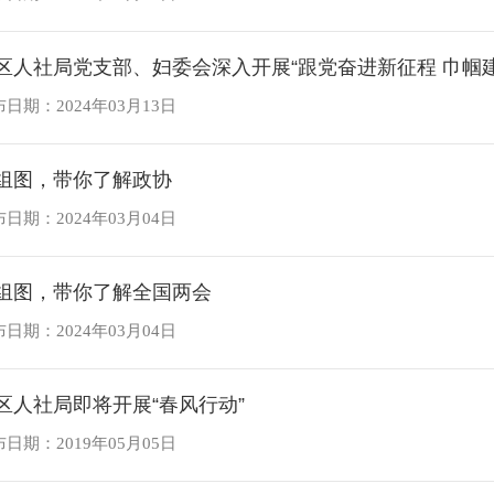
地区人社局党支
日期：2024年03月13日
组图，带你了解政协
日期：2024年03月04日
组图，带你了解全国两会
日期：2024年03月04日
区人社局即将开展“春风行动”
日期：2019年05月05日