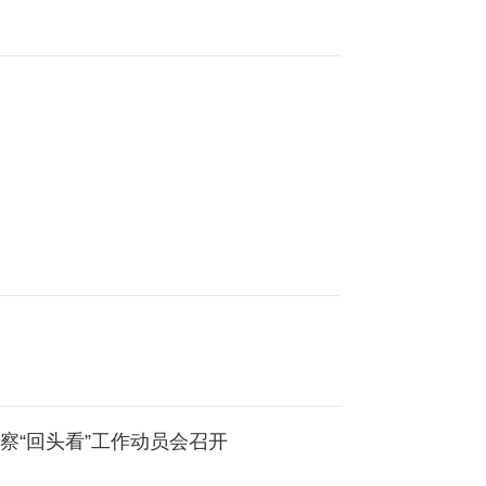
察“回头看”工作动员会召开