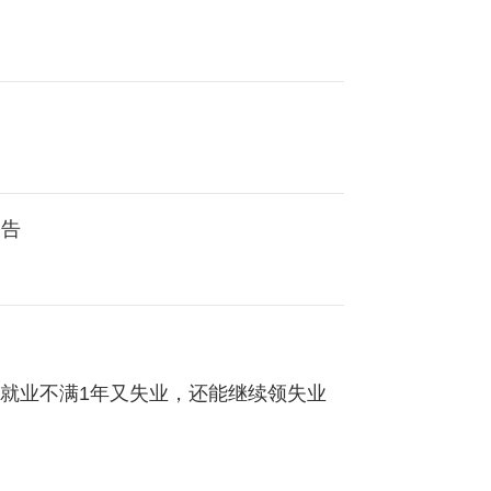
公告
】再就业不满1年又失业，还能继续领失业