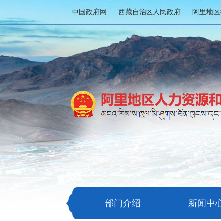
中国政府网
西藏自治区人民政府
阿里地区
部门介绍
新闻中