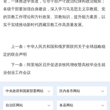
育，一体推进学查改，引导干部严守政治纪律和政治规矩；
各级干部要加强自身建设，深入学习马克思主义宗教观、党
的宗教工作理论和方针政策、宗教知识，提升能力素质，以
实干实绩推动新时代西藏宗教工作高质量发展。
上一条：
中华人民共和国和俄罗斯联邦关于全球战略稳
定的联合声明
下一条：
阿里地区召开促进农牧民增收暨高校毕业生就
业创业工作会议
中央政府和国家部委网站
区内各市网站
自治区网站
各县网站