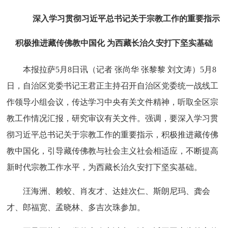
深入学习贯彻习近平总书记关于宗教工作的重要指示
积极推进藏传佛教中国化 为西藏长治久安打下坚实基础
本报拉萨5月8日讯（记者 张尚华 张黎黎 刘文涛）5月8
日，自治区党委书记王君正主持召开自治区党委统一战线工
作领导小组会议，传达学习中央有关文件精神，听取全区宗
教工作情况汇报，研究审议有关文件。强调，要深入学习贯
彻习近平总书记关于宗教工作的重要指示，积极推进藏传佛
教中国化，引导藏传佛教与社会主义社会相适应，不断提高
新时代宗教工作水平，为西藏长治久安打下坚实基础。
汪海洲、赖蛟、肖友才、达娃次仁、斯朗尼玛、龚会
才、郎福宽、孟晓林、多吉次珠参加。