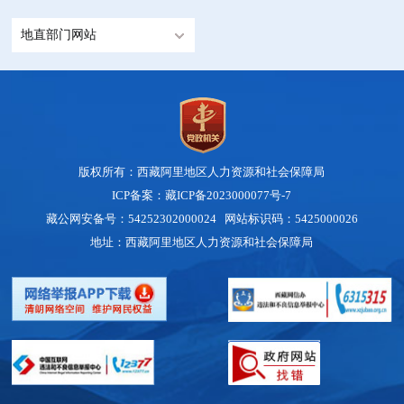
地直部门网站
版权所有：西藏阿里地区人力资源和社会保障局
ICP备案：藏ICP备2023000077号-7
藏公网安备号：54252302000024 网站标识码：5425000026
地址：西藏阿里地区人力资源和社会保障局