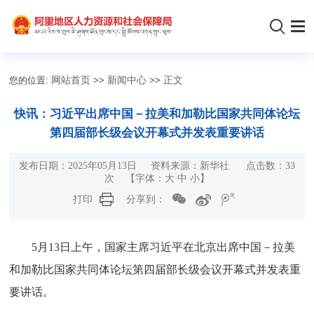
您的位置:
网站首页
>>
新闻中心
>>
正文
快讯：习近平出席中国－拉美和加勒比国家共同体论坛
第四届部长级会议开幕式并发表重要讲话
发布日期：2025年05月13日 资料来源：新华社 点击数：
33
次 【字体：
大
中
小
】
打印
分享到：
5月13日上午，国家主席习近平在北京出席中国－拉美
和加勒比国家共同体论坛第四届部长级会议开幕式并发表重
要讲话。