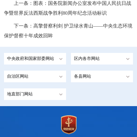
上一条：
图表：国务院新闻办公室发布中国人民抗日战
争暨世界反法西斯战争胜利80周年纪念活动标识
下一条：
高擎督察利剑 护卫绿水青山——中央生态环境
保护督察十年成效回眸
中央政府和国家部委网站
区内各市网站
自治区网站
各县网站
地直部门网站