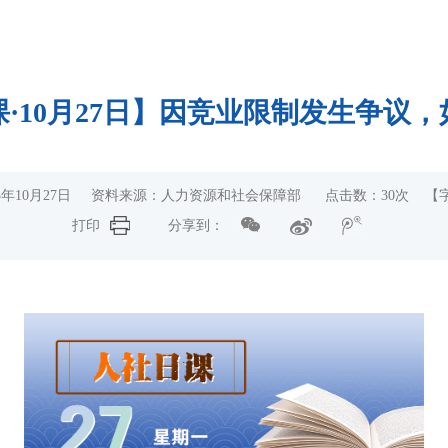
·10月27日】因竞业限制发生争议
25年10月27日 资料来源：人力资源和社会保障部 点击数：
30
次 【
打印
分享到：