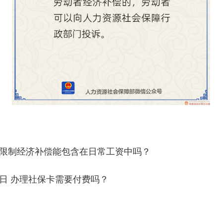
竞业限制经济补偿能包含在日常工资中吗？
4日 办理社保卡需要付费吗？