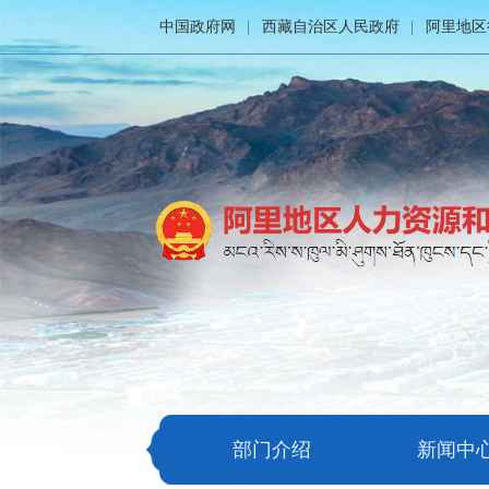
中国政府网
西藏自治区人民政府
阿里地区
部门介绍
新闻中