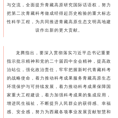
与交流，全面提升青藏高原研究国际话语权，努力
把第二次青藏科考做成经得起历史检验的重大标志
性科学工程，为共同推进青藏高原生态文明高地建
设作出新的更大贡献。
龙腾指出，要深入贯彻落实习近平总书记重要
指示批示精神和党的二十届四中全会精神，提高政
治站位，强化政治责任，牢牢把握新时代青藏科考
的战略使命，着力推动科考成果服务青藏高原生态
环境保护与可持续发展，着力推动科考成果保障国
家重大工程建设，着力加强科考成果的集成应用，
增进民生福祉，不断提升人民群众的获得感、幸福
感、安全感，努力为西藏各项事业发展贡献智慧和