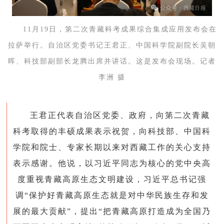
11月19日，第二次青藏科考成果综合集成应用发布会在
拉萨举行。自治区党委书记王君正、中国科学院副院长吴朝
晖、科技部副部长龙腾出席并讲话。这是发布会现场。记者
李洲 摄
王君正代表自治区党委、政府，向第二次青藏
科考取得的丰硕成果表示祝贺，向科技部、中国科
学院和院士、专家长期以来对西藏工作的关心支持
表示感谢。
他说，
以习近平同志为核心的党中央高
度重视青藏高原生态文明建设，习近平总书记强
调“保护好青藏高原生态就是对中华民族生存和发
展的最大贡献”，提出“把青藏高原打造成为全国乃