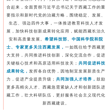
合起来，全面贯彻习近平总书记关于西藏工作的重
要指示和新时代党的治藏方略，围绕稳定、发展、
生态、强边四件大事，一体推进教育科技人才发
展，加快科技创新成果转化应用，赋能西藏长治久
安和高质量发展。
希望科技部、中国科学院和院
士、专家更多关注西藏发展，
一如既往给予西藏更
大支持，
共同推进科技创新，
深化交流合作，促进
关键核心技术和高原适用科技攻关；
共同促进科技
成果转化，
发挥各自优势，因地制宜发展新质生产
力，促进产业提质升级；
共同加强人才培养，
鼓励
更多高精尖人才、西藏急需紧缺人才和创新团队进
藏工作，壮大科研队伍，更好服务社会主义现代化
新西藏建设。