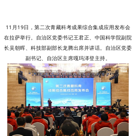
11月19日，第二次青藏科考成果综合集成应用发布会
在拉萨举行。自治区党委书记王君正、中国科学院副院
长吴朝晖、科技部副部长龙腾出席并讲话。自治区党委
副书记、自治区主席嘎玛泽登主持。