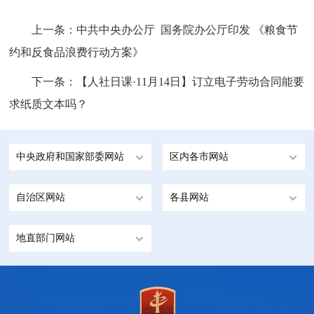
上一条：
中共中央办公厅 国务院办公厅印发 《粮食节
约和反食品浪费行动方案》
下一条：
【人社日课·11月14日】订立电子劳动合同能要
求纸质文本吗？
中央政府和国家部委网站
区内各市网站
自治区网站
各县网站
地直部门网站