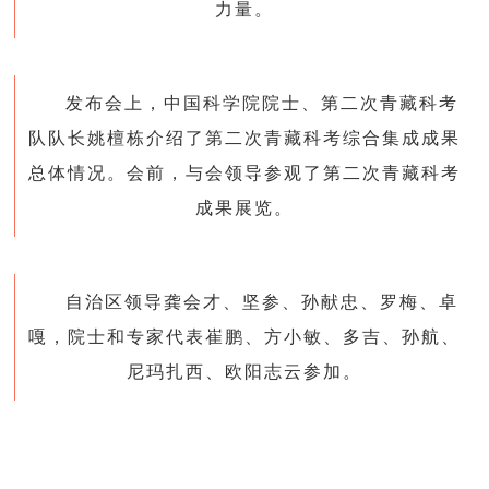
力量。
发布会上，
中国科学院院士、第二次青藏科考
队队长姚檀栋
介绍了第二次青藏科考综合集成成果
总体情况。会前，与会领导参观了第二次青藏科考
成果展览。
自治区领导龚会才、坚参、孙献忠、罗梅、卓
嘎，院士和专家代表崔鹏、方小敏、多吉、孙航、
尼玛扎西、欧阳志云参加。