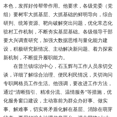
本色，发挥好传帮带作用。他要求，各级党委（党
组）要树牢大抓基层、大抓基础的鲜明导向，综合
研判、统筹资源、靶向破解突出问题，优化常态化
驻村工作机制，不断夯实基层基础。各级领导干部
要大兴调查研究，加强大数据思维与量化能力建
设，积极研究新情况、主动解决新问题、着力探索
新机制，不断提升履职能力。
在普兰镇综治中心，石玉辉与工作人员亲切交
谈，详细了解综合治理、便民利民情况，关切询问
专职网格员工作生活。他强调，要改进工作方法，
通过“清晰指引、精准分流、温情服务”等措施，优
化服务窗口建设，主动靠前为群众办好事、做实
事、解难事，切实将矛盾化解在基层、消除在萌芽