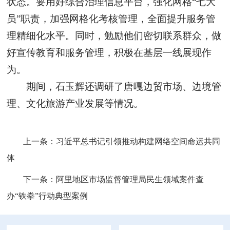
状态。要用好综合治理信息平台，强化网格“七大
员”职责，加强网格化考核管理，全面提升服务管
理精细化水平。同时，勉励他们密切联系群众，做
好宣传教育和服务管理，积极在基层一线展现作
为。
期间，石玉辉还调研了唐嘎边贸市场、边境管
理、文化旅游产业发展等情况。
上一条：
习近平总书记引领推动构建网络空间命运共同
体
下一条：
阿里地区市场监督管理局民生领域案件查
办“铁拳”行动典型案例