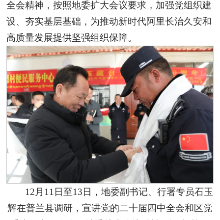
全会精神，按照地委扩大会议要求，加强党组织建
设、夯实基层基础，为推动新时代阿里长治久安和
高质量发展提供坚强组织保障。
12月11日至13日，地委副书记、行署专员石玉
辉在普兰县调研，宣讲党的二十届四中全会和区党