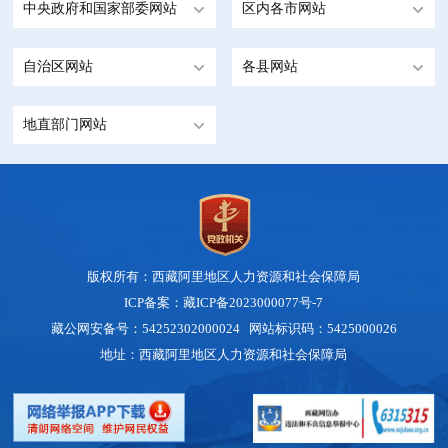
中央政府和国家部委网站
区内各市网站
自治区网站
各县网站
地直部门网站
版权所有：西藏阿里地区人力资源和社会保障局
ICP备案：藏ICP备2023000077号-7
藏公网安备号：54252302000024 网站标识码：5425000026
地址：西藏阿里地区人力资源和社会保障局