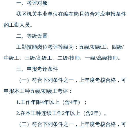
一、考评对象
我区机关事业单位在编在岗且符合对应申报条件
的工勤人员。
二、等级设置
工勤技能岗位考评等级为：五级/初级工、四级/
中级工、三级/高级工、二级/技师、一级/高级技师。
三、申报考评条件
（一）符合下列条件之一，上年度考核合格，可
申报本工种五级/初级工考评：
1.工作年限4年以上（含4年）；
2.在本工种连续工作2年以上（含2年）。
（二）符合下列条件之一，上年度考核合格，可