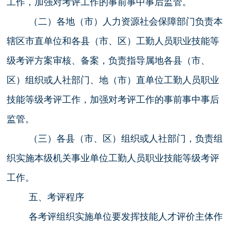
工作，加强对考评工作的事前事中事后监管。
（二）各地（市）人力资源社会保障部门负责本
辖区市直单位和各县（市、区）工勤人员职业技能等
级考评方案审核、备案，负责指导属地各县（市、
区）组织或人社部门、地（市）直单位工勤人员职业
技能等级考评工作，加强对考评工作的事前事中事后
监管。
（三）各县（市、区）组织或人社部门，负责组
织实施本级机关事业单位工勤人员职业技能等级考评
工作。
五、考评程序
各考评组织实施单位要发挥技能人才评价主体作