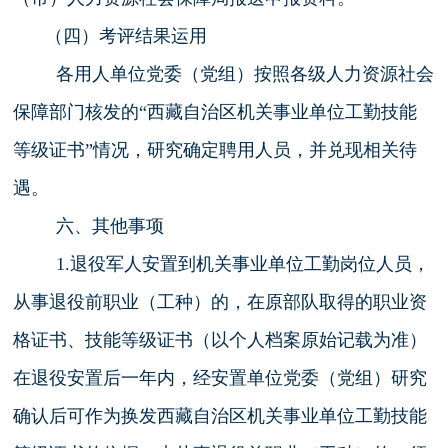
（四）考评结果运用
各用人单位党委（党组）按照各级人力资源社会
保障部门核发的“西藏自治区机关事业单位工勤技能
等级证书”情况，研究确定聘用人员，并兑现相关待
遇。
六、其他事项
1.
退役军人安置到机关事业单位工勤岗位人员
，
从事退役前职业（工种）的，在原部队取得的职业资
格证书、技能等级证书（以个人档案原始记载为准）
在退役安置后一年内，经安置单位党委（党组）研究
确认后可作为换发西藏自治区机关事业单位工勤技能