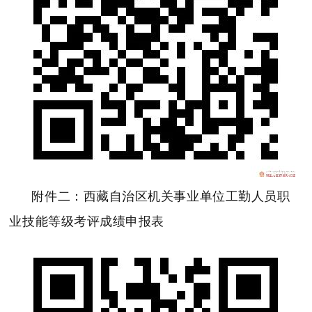
附件二：西藏自治区机关事业单位工勤人员职
业技能等级考评成绩申报表