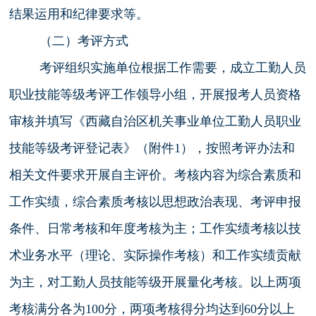
结果运用和纪律要求等。
（二）考评方式
考评组织实施单位根据工作需要，成立工勤人员
职业技能等级考评工作领导小组，开展报考人员资格
审核并填写《西藏自治区机关事业单位工勤人员职业
技能等级考评登记表》（附件1），按照考评办法和
相关文件要求开展自主评价。考核内容为综合素质和
工作实绩，综合素质考核以思想政治表现、考评申报
条件、日常考核和年度考核为主；工作实绩考核以技
术业务水平（理论、实际操作考核）和工作实绩贡献
为主，对工勤人员技能等级开展量化考核。以上两项
考核满分各为100分，两项考核得分均达到60分以上