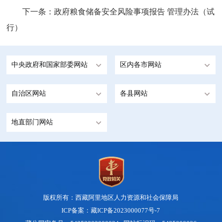
下一条：
政府粮食储备安全风险事项报告 管理办法（试
行）
中央政府和国家部委网站
区内各市网站
自治区网站
各县网站
地直部门网站
版权所有：西藏阿里地区人力资源和社会保障局
ICP备案：藏ICP备2023000077号-7