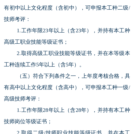
有初中以上文化程度（含初中），可申报本工种二级/
技师考评：
1.工作年限23年以上（含23年），并持有本工种
高级工职业技能等级证书；
2.取得高级工职业技能等级证书，并在本等级本
工种连续工作5年以上（含5年）。
（五）符合下列条件之一，上年度考核合格，具
有高中以上文化程度（含高中），可申报本工种一级/
高级技师考评：
1.工作年限28年以上（含28年），并持有本工种
技师岗位等级证书；
2.取得二级/技师职业技能等级证书，并在本工