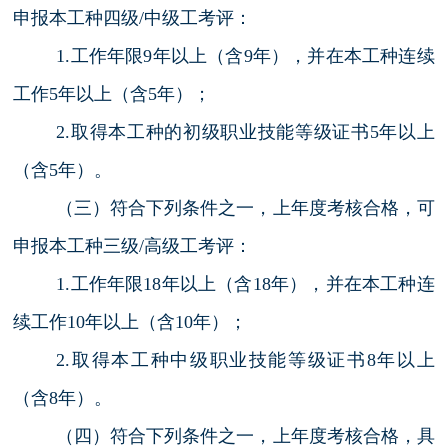
申报本工种四级/中级工考评：
1.工作年限9年以上（含9年），并在本工种连续
工作5年以上（含5年）；
2.取得本工种的初级职业技能等级证书5年以上
（含5年）。
（三）符合下列条件之一，上年度考核合格，可
申报本工种三级/高级工考评：
1.工作年限18年以上（含18年），并在本工种连
续工作10年以上（含10年）；
2.取得本工种中级职业技能等级证书8年以上
（含8年）。
（四）符合下列条件之一，上年度考核合格，具