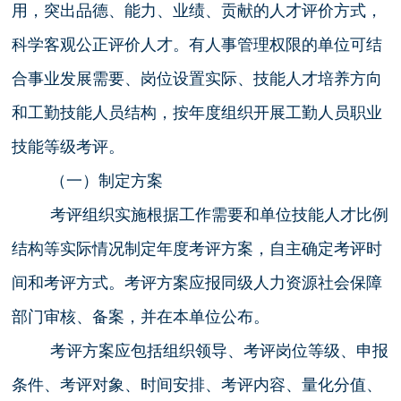
用，突出品德、能力、业绩、贡献的人才评价方式，
科学客观公正评价人才。有人事管理权限的单位可结
合事业发展需要、岗位设置实际、技能人才培养方向
和工勤技能人员结构，按年度组织开展工勤人员职业
技能等级考评。
（一）制定方案
考评组织实施根据工作需要和单位技能人才比例
结构等实际情况制定年度考评方案，自主确定考评时
间和考评方式。考评方案应报同级人力资源社会保障
部门审核、备案，并在本单位公布。
考评方案应包括组织领导、考评岗位等级、申报
条件、考评对象、时间安排、考评内容、量化分值、