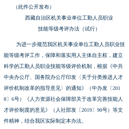
（此件公开发布）
西藏自治区机关事业单位工勤人员职业
技能等级考评办法（试行）
为进一步规范我区机关事业单位工勤人员职业技
能等级考评工作，保障和落实用人主体自主权，建立
科学的工勤人员职业技能等级评价机制，根据《中共
中央办公厅、国务院办公厅印发〈关于分类推进人才
评价机制改革的指导意见〉的通知》（中办发〔201
8〕6号）《人力资源社会保障部关于改革完善技能人
才评价制度的意见》（人社部发〔2019〕90号）等文
件精神，结合我区实际制定本办法。