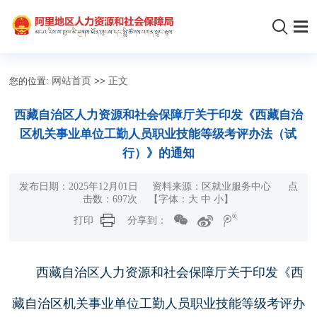
您的位置:
网站首页
>>
正文
西藏自治区人力资源和社会保障厅关于印发《西藏自治
区机关事业单位工勤人员职业技能等级考评办法（试
行）》的通知
发布日期：2025年12月01日 资料来源：区就业服务中心 点
击数：
697
次 【字体：
大
中
小
】
打印
分享到：
西藏自治区人力资源和社会保障厅关于印发《西
藏自治区机关事业单位工勤人员职业技能等级考评办