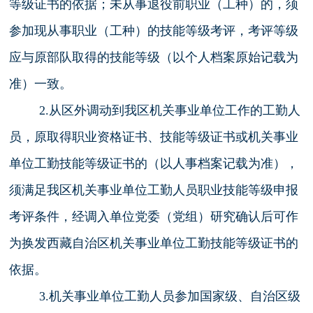
等级证书的依据；未从事退役前职业（工种）的，须
参加现从事职业（工种）的技能等级考评，考评等级
应与原部队取得的技能等级（以个人档案原始记载为
准）一致。
2.
从区外调动到我区机关事业单位工作的工勤人
员，
原取得职业资格证书、技能等级证书或机关事业
单位工勤技能等级证书的（以人事档案记载为准），
须满足我区机关事业单位工勤人员职业技能等级申报
考评条件，经调入单位党委（党组）研究确认后可作
为换发西藏自治区机关事业单位工勤技能等级证书的
依据。
3.机关事业单位工勤人员参加国家级、自治区级