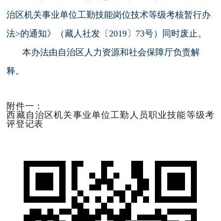
治区机关事业单位工勤技能岗位技术等级考核暂行办
法>的通知》（藏人社发〔2019〕73号）同时废止。
本办法由自治区人力资源和社会保障厅负责解
释。
附件一：
西藏自治区机关事业单位工勤人员职业技能等级考
评登记表