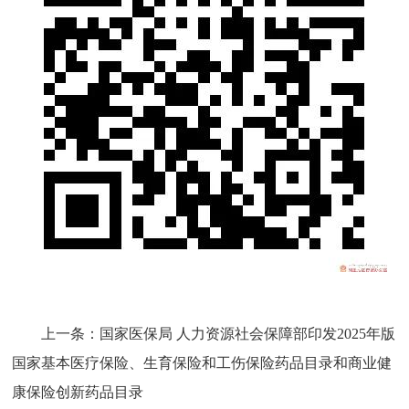
上一条：
国家医保局 人力资源社会保障部印发2025年版
国家基本医疗保险、生育保险和工伤保险药品目录和商业健
康保险创新药品目录