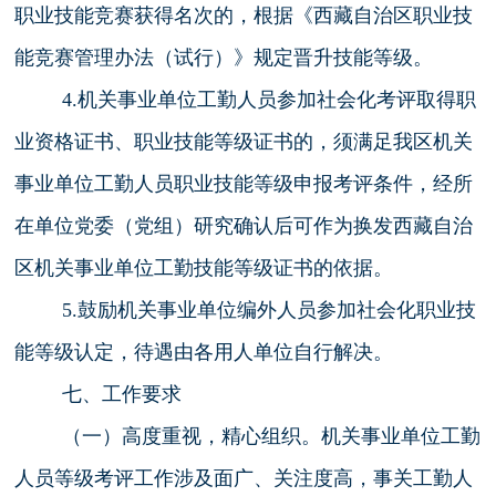
职业技能竞赛获得名次的，根据《西藏自治区职业技
能竞赛管理办法（试行）》规定晋升技能等级。
4.机关事业单位工勤人员参加社会化考评取得职
业资格证书、职业技能等级证书的，须满足我区机关
事业单位工勤人员职业技能等级申报考评条件，经所
在单位党委（党组）研究确认后可作为换发西藏自治
区机关事业单位工勤技能等级证书的依据。
5.鼓励机关事业单位编外人员参加社会化职业技
能等级认定，待遇由各用人单位自行解决。
七、工作要求
（一）高度重视，精心组织。机关事业单位工勤
人员等级考评工作涉及面广、关注度高，事关工勤人