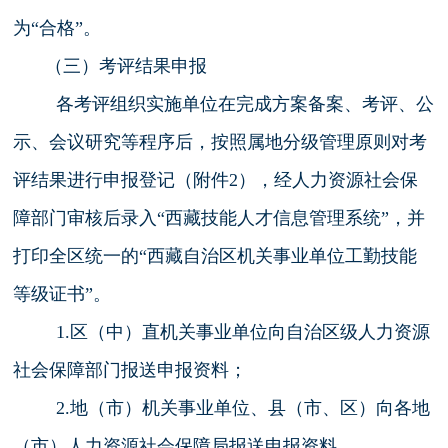
为“合格”。
（三）考评结果申报
各考评组织实施单位在完成方案备案、考评、公
示、会议研究等程序后，按照属地分级管理原则对考
评结果进行申报登记（附件2），经人力资源社会保
障部门审核后录入“西藏技能人才信息管理系统”，并
打印全区统一的“西藏自治区机关事业单位工勤技能
等级证书”。
1.区（中）直机关事业单位向自治区级人力资源
社会保障部门报送申报资料；
2.地（市）机关事业单位、县（市、区）向各地
（市）人力资源社会保障局报送申报资料。