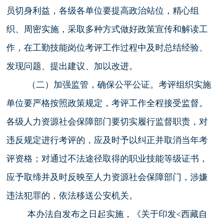
员切身利益，各级各单位要提高政治站位，精心组
织、周密实施，采取多种方式做好政策宣传和解读工
作，在工勤技能岗位考评工作过程中及时总结经验、
发现问题、提出建议、加以改进。
（二）加强监管，确保公平公证。考评组织实施
单位要严格按照政策规定，考评工作全程接受监督。
各级人力资源社会保障部门要切实履行监督职责，对
违反规定进行考评的，应及时予以纠正并取消当年考
评资格；对通过不法途径取得的职业技能等级证书，
应予取缔并及时反映至人力资源社会保障部门，涉嫌
违法犯罪的，依法移送公安机关。
本办法自发布之日起实施，《关于印发<西藏自