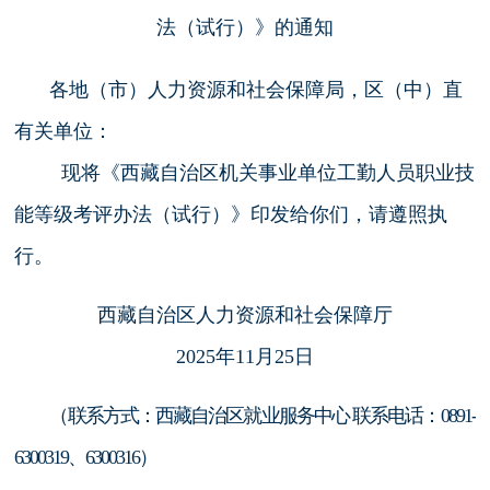
法（试行）》的通知
各地（市）人力资源和社会保障局，区（中）直
有关单位：
现将《西藏自治区机关事业单位工勤人员职业技
能等级考评办法（试行）》印发给你们，请遵照执
行。
西藏自治区人力资源和社会保障厅
2025年11月25日
（联系方式：西藏自治区就业服务中心 联系电话：0891-
6300319、6300316）