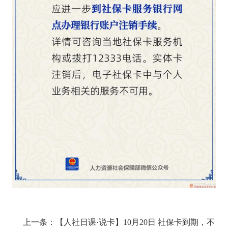
上一条：
【人社日课·说卡】10月20日 社保卡到期，不