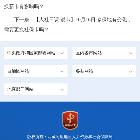
换新卡有影响吗？
下一条：
【人社日课·说卡】10月16日 参保地有变化，
需要更换社保卡吗？
中央政府和国家部委网站
区内各市网站
自治区网站
各县网站
地直部门网站
版权所有：西藏阿里地区人力资源和社会保障局