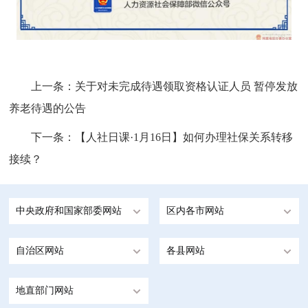
上一条：
关于对未完成待遇领取资格认证人员 暂停发放
养老待遇的公告
下一条：
【人社日课·1月16日】如何办理社保关系转移
接续？
中央政府和国家部委网站
区内各市网站
自治区网站
各县网站
地直部门网站