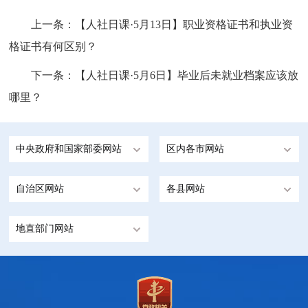
上一条：
【人社日课·5月13日】职业资格证书和执业资
格证书有何区别？
下一条：
【人社日课·5月6日】毕业后未就业档案应该放
哪里？
中央政府和国家部委网站
区内各市网站
自治区网站
各县网站
地直部门网站