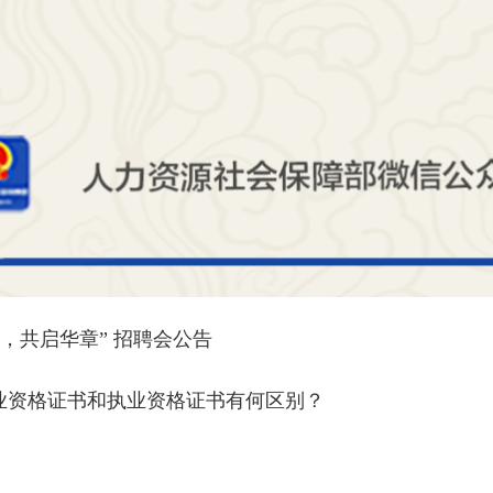
贤，共启华章” 招聘会公告
职业资格证书和执业资格证书有何区别？