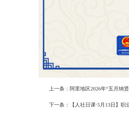
上一条：
阿里地区2026年“五月纳
下一条：
【人社日课·5月13日】