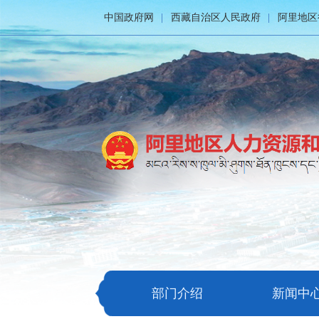
中国政府网
西藏自治区人民政府
阿里地区
部门介绍
新闻中