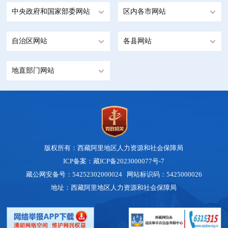
中央政府和国家部委网站
区内各市网站
自治区网站
各县网站
地直部门网站
版权所有：西藏阿里地区人力资源和社会保障局
ICP备案：藏ICP备2023000077号-7
藏公网安备号：54252302000024 网站标识码：5425000026
地址：西藏阿里地区人力资源和社会保障局