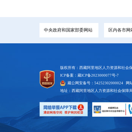
中央政府和国家部委网站
区内各市网
版权所有：西藏阿里地区人力资源和社会
ICP备案：藏ICP备2023000077号-7
藏公网安备号：54252302000024 网站
地址：西藏阿里地区人力资源和社会保障