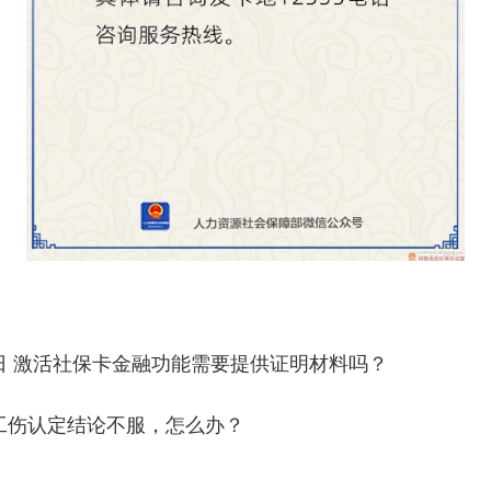
4日 激活社保卡金融功能需要提供证明材料吗？
对工伤认定结论不服，怎么办？