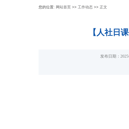
您的位置:
网站首页
>>
工作动态
>>
正文
【人社日课
发布日期：20