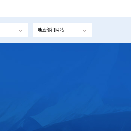
地直部门网站