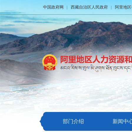
中国政府网
西藏自治区人民政府
阿里地区
部门介绍
新闻中