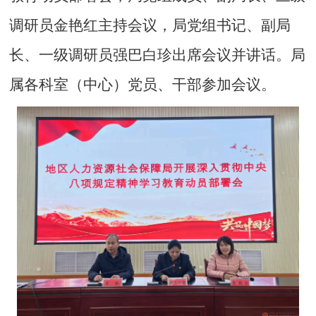
调研员金艳红主持会议，局党组书记、副局
长、一级调研员强巴白珍出席会议并讲话。局
属各科室（中心）党员、干部参加会议。