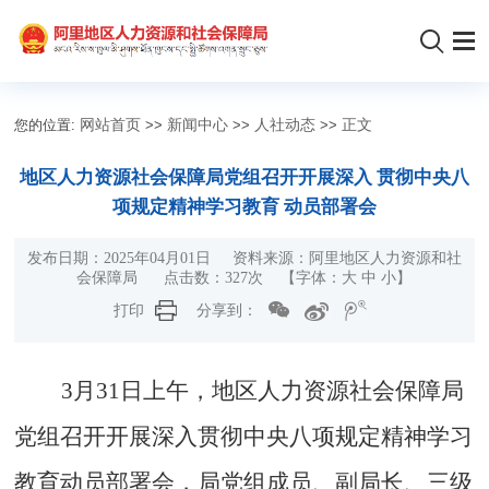
您的位置:
网站首页
>>
新闻中心
>>
人社动态
>>
正文
地区人力资源社会保障局党组召开开展深入 贯彻中央八
项规定精神学习教育 动员部署会
发布日期：2025年04月01日 资料来源：阿里地区人力资源和社
会保障局 点击数：
327
次 【字体：
大
中
小
】
打印
分享到：
3月31日上午，地区人力资源社会保障局
党组召开开展深入贯彻中央八项规定精神学习
教育动员部署会，局党组成员、副局长、三级