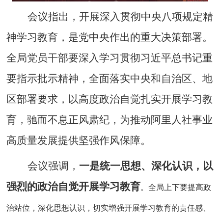
会议指出，开展深入贯彻中央八项规定精
神学习教育，是党中央作出的重大决策部署。
全局党员干部要深入学习贯彻习近平总书记重
要指示批示精神，全面落实中央和自治区、地
区部署要求，以高度政治自觉扎实开展学习教
育，驰而不息正风肃纪，为推动阿里人社事业
高质量发展提供坚强作风保障。
会议强调，
一是统一思想、深化认识，以
强烈的政治自觉开展学习教育
。全局上下要提高政
治站位，深化思想认识，切实增强开展学习教育的责任感、