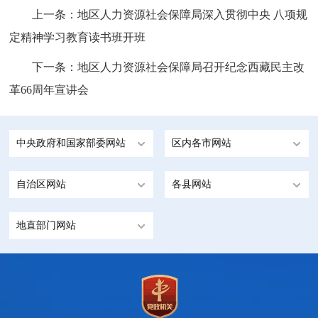
上一条：
地区人力资源社会保障局深入贯彻中央 八项规
定精神学习教育读书班开班
下一条：
地区人力资源社会保障局召开纪念西藏民主改
革66周年宣讲会
中央政府和国家部委网站
区内各市网站
自治区网站
各县网站
地直部门网站