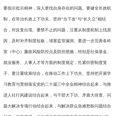
要指示批示精神，深入查找自身存在的问题。要健全长效机
制，在常治长效上下功夫。坚持
“当下改”与“长久立”相结
合，对反复出现、屡禁不止的问题，注重从制度机制上找原
因，及时补齐制度短板，堵塞监管漏洞。要进一步完善各科
室（中心）廉政风险防控点及防控措施，特别是社保基金、
就业服务、人事人才等方面的制度规定，扎紧织密制度笼
子。要注重统筹结合，在推动工作上下功夫。坚持把开展学
习教育与贯彻落实党的二十届三中全会精神结合起来，与推
进人社行风建设结合起来，与干部大下访、矛盾大排查、问
题大解决专项行动结合起来，与解决群众急难愁盼问题结合