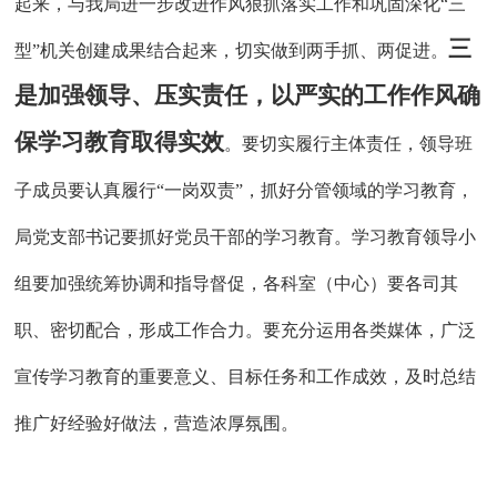
起来，与我局进一步改进作风狠抓落实工作和巩固深化“三
三
型”机关创建成果结合起来，切实做到两手抓、两促进。
是加强领导、压实责任，以严实的工作作风确
保学习教育取得实效
。要切实履行主体责任，领导班
子成员要认真履行
“一岗双责”，抓好分管领域的学习教育，
局党支部书记要抓好党员干部的学习教育。学习教育领导小
组要加强统筹协调和指导督促，各科室（中心）要各司其
职、密切配合，形成工作合力。要充分运用各类媒体，广泛
宣传学习教育的重要意义、目标任务和工作成效，及时总结
推广好经验好做法，营造浓厚氛围。