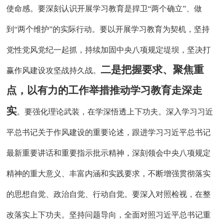
使命感。要深刻认识开展学习教育是捍卫
“两个确立”、做
到“两个维护”的实际行动。要以开展学习教育为契机，坚持
党性党风党纪一起抓，持续加固中央八项规定堤坝，坚决打
二是把握要求、聚焦重
赢作风建设攻坚战持久战。
点，以有力的工作举措推动学习教育走深走
实
。要强化理论武装，在学深悟透上下功夫。深入学习习近
平总书记关于作风建设的重要论述，跟进学习习近平总书记
最新重要讲话和重要指示批示精神，深刻领会中央八项规定
精神的重大意义、丰富内涵和实践要求，不断增强贯彻落实
的思想自觉、政治自觉、行动自觉。要深入对照检视，在整
改落实上下功夫。坚持问题导向，全面对照习近平总书记重