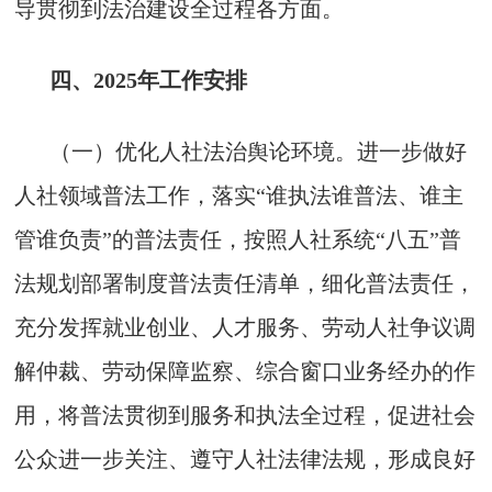
导贯彻到法治建设全过程各方面。
四、2025年工作安排
（一）优化人社法治舆论环境。进一步做好
人社领域普法工作，落实“谁执法谁普法、谁主
管谁负责”的普法责任，按照人社系统“八五”普
法规划部署制度普法责任清单，细化普法责任，
充分发挥就业创业、人才服务、劳动人社争议调
解仲裁、劳动保障监察、综合窗口业务经办的作
用，将普法贯彻到服务和执法全过程，促进社会
公众进一步关注、遵守人社法律法规，形成良好