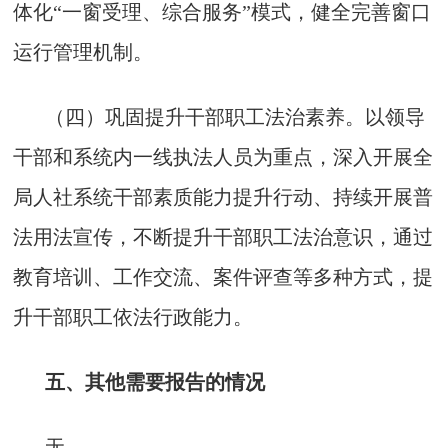
体化“一窗受理、综合服务”模式，健全完善窗口
运行管理机制。
（四）巩固提升干部职工法治素养。以领导
干部和系统内一线执法人员为重点，深入开展全
局人社系统干部素质能力提升行动、持续开展普
法用法宣传，不断提升干部职工法治意识，通过
教育培训、工作交流、案件评查等多种方式，提
升干部职工依法行政能力。
五、其他需要报告的情况
无。