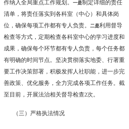
作纳入全局重点工作规划。
制定详细的责任
一是
清单，将责任落实到各科室（中心）和具体岗
位，确保每项工作都有专人负责。
利用督导
二是
检查等方式，定期检查各科室中心的学习进度和
成果，确保每个环节都有专人负责，每个任务都
有明确的时间节点。坚决贯彻落实地委、行署重
要工作决策部署，积极发挥人社职能，进一步完
善政策、优化服务，全力完成各项工作任务。截
至目前，开展法治相关督导检查2次。
（三）严格执法情况