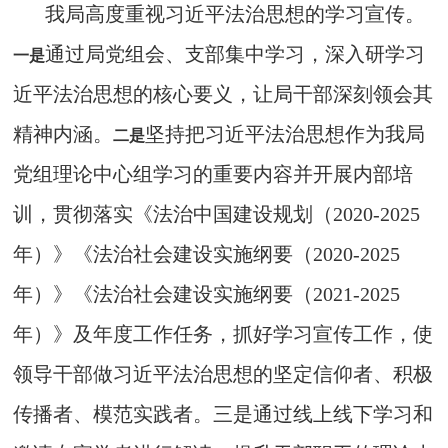
我局高度重视习近平法治思想的学习宣传。
通过局党组会、支部集中学习，深入研学习
一是
近平法治思想的核心要义，让局干部深刻领会其
精神内涵。
坚持把习近平法治思想作为我局
二是
党组理论中心组学习的重要内容并开展内部培
训，贯彻落实《法治中国建设规划（2020-2025
年）》《法治社会建设实施纲要（2020-2025
年）》《法治社会建设实施纲要（2021-2025
年）》及年度工作任务，抓好学习宣传工作，使
领导干部做习近平法治思想的坚定信仰者、积极
传播者、模范实践者。三是通过线上线下学习和