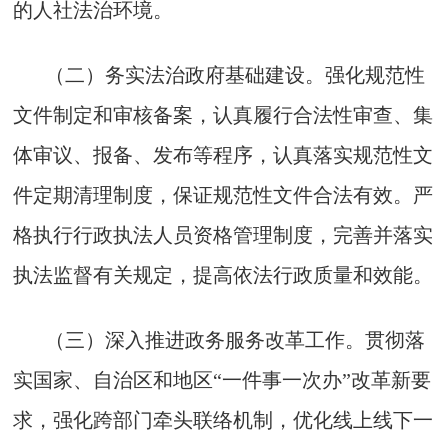
的人社法治环境。
（二）务实法治政府基础建设。强化规范性
文件制定和审核备案，认真履行合法性审查、集
体审议、报备、发布等程序，认真落实规范性文
件定期清理制度，保证规范性文件合法有效。严
格执行行政执法人员资格管理制度，完善并落实
执法监督有关规定，提高依法行政质量和效能。
（三）深入推进政务服务改革工作。贯彻落
实国家、自治区和地区“一件事一次办”改革新要
求，强化跨部门牵头联络机制，优化线上线下一