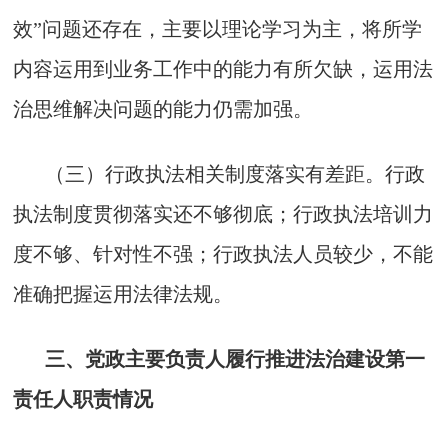
效”问题还存在，主要以理论学习为主，将所学
内容运用到业务工作中的能力有所欠缺，运用法
治思维解决问题的能力仍需加强。
（三）行政执法相关制度落实有差距。行政
执法制度贯彻落实还不够彻底；行政执法培训力
度不够、针对性不强；行政执法人员较少，不能
准确把握运用法律法规。
三、党政主要负责人履行推进法治建设第一
责任人职责情况