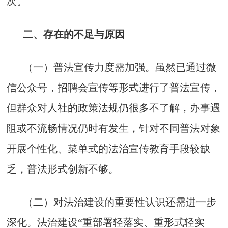
次。
二、存在的不足与原因
（一）普法宣传力度需加强。虽然已通过微
信公众号，招聘会宣传等形式进行了普法宣传，
但群众对人社的政策法规仍很多不了解，办事遇
阻或不流畅情况仍时有发生，针对不同普法对象
开展个性化、菜单式的法治宣传教育手段较缺
乏，普法形式创新不够。
（二）对法治建设的重要性认识还需进一步
深化。法治建设“重部署轻落实、重形式轻实