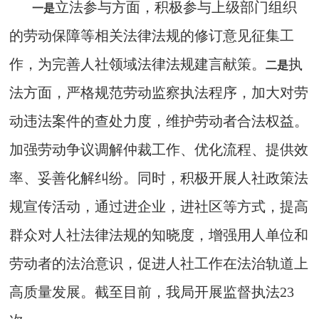
立法参与方面，积极参与上级部门组织
一是
的劳动保障等相关法律法规的修订意见征集工
作，为完善人社领域法律法规建言献策。
执
二是
法方面，严格规范劳动监察执法程序，加大对劳
动违法案件的查处力度，维护劳动者合法权益。
加强劳动争议调解仲裁工作、优化流程、提供效
率、妥善化解纠纷。同时，积极开展人社政策法
规宣传活动，通过进企业，进社区等方式，提高
群众对人社法律法规的知晓度，增强用人单位和
劳动者的法治意识，促进人社工作在法治轨道上
高质量发展。截至目前，我局开展监督执法23