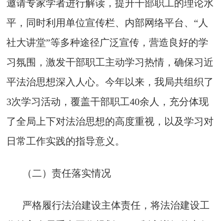
邀请专家学者进行解读，提升干部职工的理论水
平，同时利用单位宣传栏、内部网络平台、“人
社大讲堂”等多种途径广泛宣传，营造良好的学
习氛围，激发干部职工主动学习热情，确保习近
平法治思想深入人心。今年以来，我局共组织了
3次学习活动，覆盖干部职工40余人，充分体现
了全局上下对法治思想的高度重视，以及学习对
日常工作实践的指导意义。
（二）责任落实情况
严格履行法治建设主体责任，将法治建设工