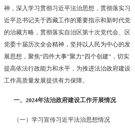
神，深入学习贯彻习近平法治思想，贯彻落实习
近平总书记关于西藏工作的重要指示和新时代党
的治藏方略，贯彻落实自治区第十次党代会、区
党委十届历次全会精神，坚持以人民为中心的发
展思想，聚焦“四件大事”聚力“四个创建”，切实
提高依法行政能力和水平，为推进法治政府建设
工作高质量发展提供有力保障。
一、2024年法治政府建设工作开展情况
（一）学习宣传习近平法治思想情况