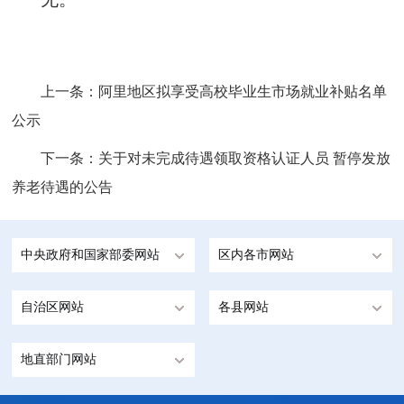
上一条：
阿里地区拟享受高校毕业生市场就业补贴名单
公示
下一条：
关于对未完成待遇领取资格认证人员 暂停发放
养老待遇的公告
中央政府和国家部委网站
区内各市网站
自治区网站
各县网站
地直部门网站