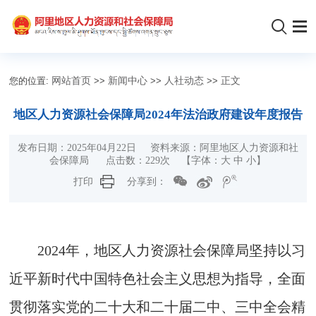
您的位置:
网站首页
>>
新闻中心
>>
人社动态
>>
正文
地区人力资源社会保障局2024年法治政府建设年度报告
发布日期：2025年04月22日 资料来源：阿里地区人力资源和社
会保障局 点击数：
229
次 【字体：
大
中
小
】
打印
分享到：
2024年，地区人力资源社会保障局坚持以习
近平新时代中国特色社会主义思想为指导，全面
贯彻落实党的二十大和二十届二中、三中全会精