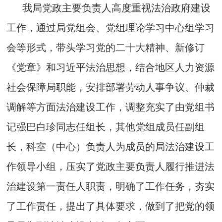
我局党政主要负责人高度重视法治政府建设
工作，通过局党组会、党组理论学习中心组学习
会等形式，带头学习党的二十大精神、新修订
《党章》和习近平法治思想，结合地区人力资源
社会保障局职能，安排部署劳动人事争议、仲裁
调解等方面法治建设工作，调整充实了由党组书
记强巴白珍同志任组长，其他党组成员任副组
长，科室（中心）负责人为成员的局法治建设工
作领导小组，压实了党政主要负责人履行推进法
治建设第一责任人职责，明确了工作任务，夯实
了工作责任，提出了具体要求，做到了把党的领