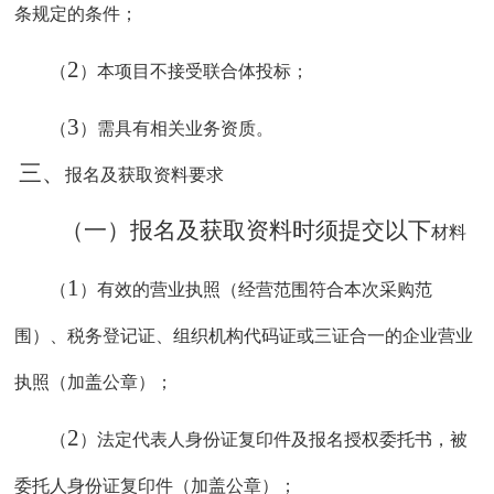
条规定的条件；
2
（
）本项目不接受联合体投标；
3
（
）需具有相关业务资质。
三、
报名及获取资料要求
（一）报名及获取资料时须提交
以下
材料
1
（
）有效的营业执照（经营范围符合本次采购范
围）、税务登记证、组织机构代码证或三证合一的企业营业
执照（加盖公章）；
2
（
）法定代表人身份证复印件及报名授权委托书，被
委托人身份证复印件（加盖公章）；