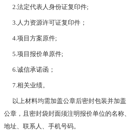
2.法定代表人身份证复印件;
3.人力资源许可证复印件；
4.项目方案原件;
5.项目报价单原件;
6.诚信承诺函；
7.相关业绩。
以上材料均需加盖公章后密封包装并加盖
公章，且密封袋封面须注明报价单位的名称、
地址、联系人、手机号码。