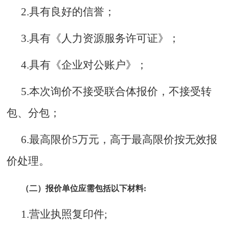
2.具有良好的信誉；
3.具有《人力资源服务许可证》；
4.具有《企业对公账户》；
5.本次询价不接受联合体报价，不接受转
包、分包；
6.最高限价
5
万元，高于最高限价按无效报
价处理。
（二）报价单位应需包括以下材料
:
1.营业执照复印件;