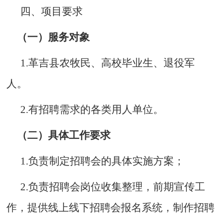
四、项目要求
（一）服务对象
1.
革吉县农牧民、
高校毕业生
、退役军
人
。
2.有招聘需求的各类用人单位。
（二）具体工作要求
1.负责制定招聘会的具体实施方案；
2.负责招聘会岗位收集整理，前期宣传工
作，提供线上线下招聘会报名系统，制作招聘