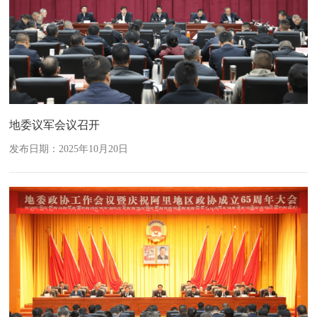
地委议军会议召开
发布日期：2025年10月20日