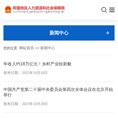
新闻中心
您的位置:
网站首页
>>
新闻中心
年收入约18万亿元！乡村产业绘新貌
发布日期：2025年10月20日
中国共产党第二十届中央委员会第四次全体会议在北京开始
举行
发布日期：2025年10月20日