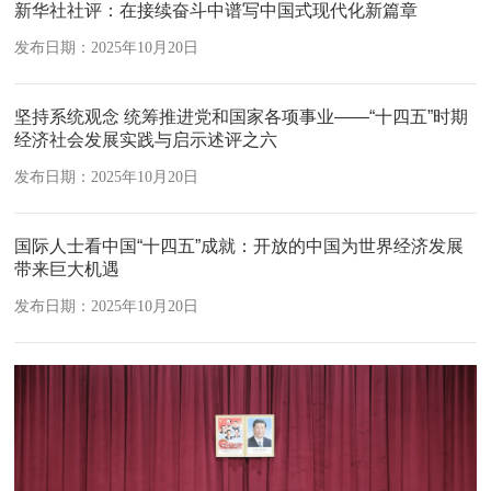
新华社社评：在接续奋斗中谱写中国式现代化新篇章
发布日期：2025年10月20日
坚持系统观念 统筹推进党和国家各项事业——“十四五”时期
经济社会发展实践与启示述评之六
发布日期：2025年10月20日
国际人士看中国“十四五”成就：开放的中国为世界经济发展
带来巨大机遇
发布日期：2025年10月20日