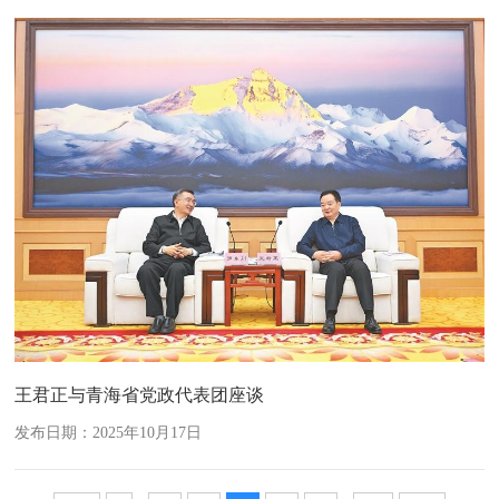
王君正与青海省党政代表团座谈
发布日期：2025年10月17日