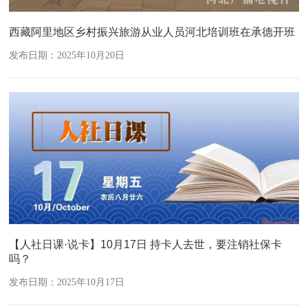
西藏阿里地区乡村振兴旅游从业人员河北培训班在承德开班
发布日期：2025年10月20日
【人社日课·说卡】10月17日 持卡人去世，要注销社保卡
吗？
发布日期：2025年10月17日