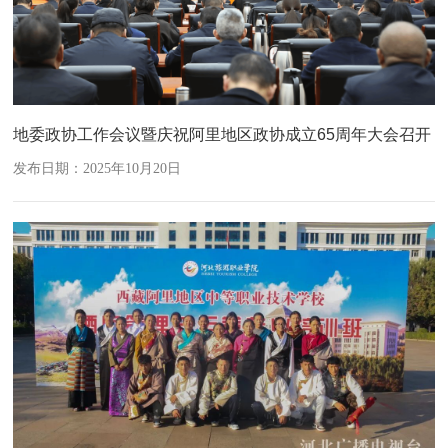
地委政协工作会议暨庆祝阿里地区政协成立65周年大会召开
发布日期：2025年10月20日