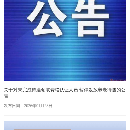
关于对未完成待遇领取资格认证人员 暂停发放养老待遇的公
告
发布日期：2026年01月28日