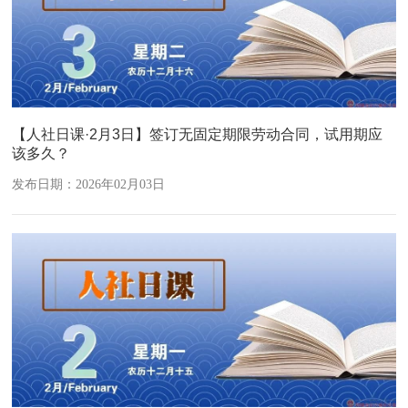
【人社日课·2月3日】签订无固定期限劳动合同，试用期应
该多久？
发布日期：2026年02月03日