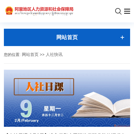
网站首页
您的位置:
网站首页
>>
人社快讯