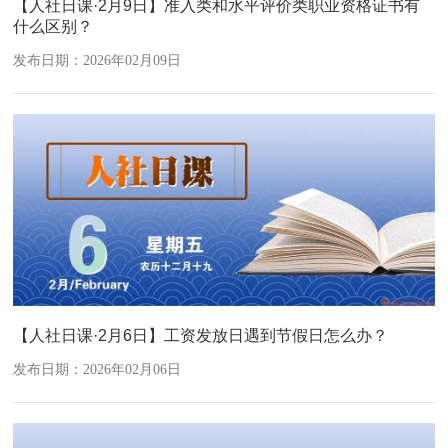
【人社日课·2月9日】准入类和水平评价类职业资格证书有
什么区别？
发布日期：2026年02月09日
【人社日课·2月6日】工资发放日遇到节假日怎么办？
发布日期：2026年02月06日