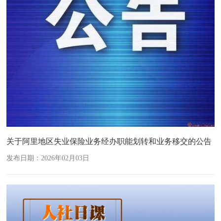
关于阿里地区失业保险业务经办职能划转和业务移交的公告
发布日期：2026年02月03日