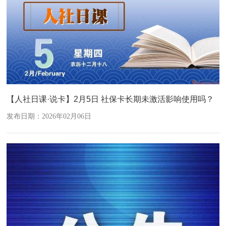
【人社日课·说卡】2月5日 社保卡长期未激活影响使用吗？
发布日期：2026年02月06日