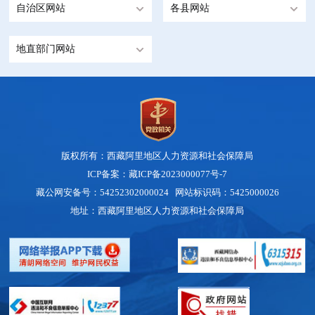
自治区网站
各县网站
地直部门网站
版权所有：西藏阿里地区人力资源和社会保障局
ICP备案：藏ICP备2023000077号-7
藏公网安备号：54252302000024 网站标识码：5425000026
地址：西藏阿里地区人力资源和社会保障局