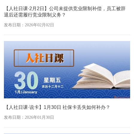
【人社日课·2月2日】公司未提供竞业限制补偿，员工被辞
退后还需履行竞业限制义务？
发布日期：2026年02月02日
【人社日课·说卡】1月30日 社保卡丢失如何补办？
发布日期：2026年01月30日