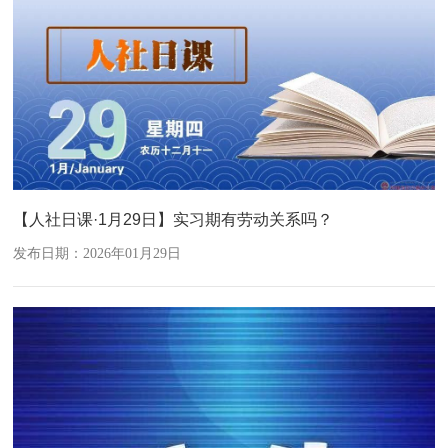
【人社日课·1月29日】实习期有劳动关系吗？
发布日期：2026年01月29日