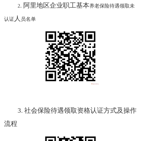
.
阿里地区企业职工基本
2
养老保险待遇领取未
人
认证
员名单
3.
社会保险待遇领取资格认证方式及操作
流程