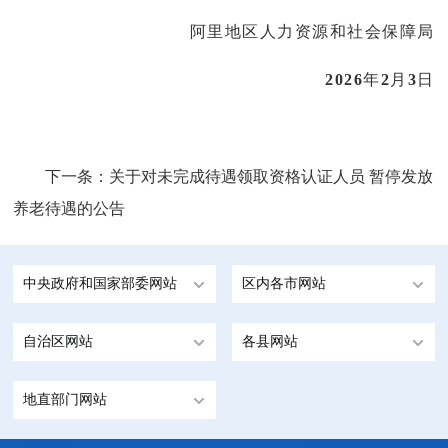
阿里地区人力资源和社会保障局
2026
年
2
月
3
日
下一条：
关于对未完成待遇领取资格认证人员 暂停发放
养老待遇的公告
中央政府和国家部委网站
区内各市网站
自治区网站
各县网站
地直部门网站