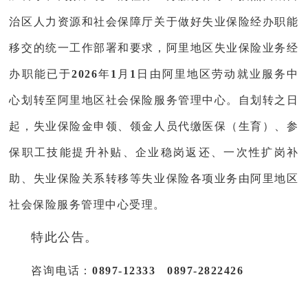
治区人力资源和社会保障厅关于做好失业保险经办职能
移交的统一工作部署和要求，阿里地区失业保险业务经
办职能已于
2026
年
1
月
1
日由阿里地区劳动就业服务中
心划转至阿里地区社会保险服务管理中心。自划转之日
起，失业保险金申领、领金人员代缴医保（生育）、参
保职工技能提升补贴、企业稳岗返还、一次性扩岗补
助、失业保险关系转移等失业保险各项业务由阿里地区
社会保险服务管理中心受理。
特此公告。
咨询电话：
0897-12333 0897-2822426