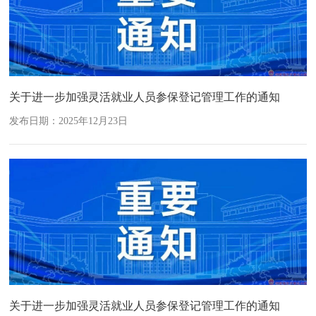
关于进一步加强灵活就业人员参保登记管理工作的通知
发布日期：2025年12月23日
关于进一步加强灵活就业人员参保登记管理工作的通知