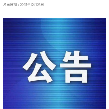
发布日期：2025年12月23日