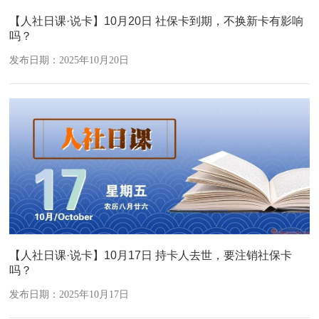
【人社日课·说卡】10月20日 社保卡到期，不换新卡有影响
吗？
发布日期：2025年10月20日
【人社日课·说卡】10月17日 持卡人去世，要注销社保卡
吗？
发布日期：2025年10月17日