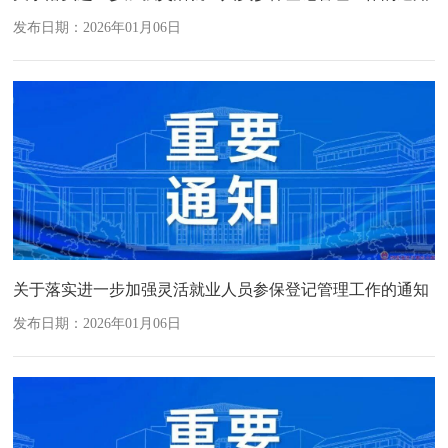
发布日期：2026年01月06日
关于落实进一步加强灵活就业人员参保登记管理工作的通知
发布日期：2026年01月06日