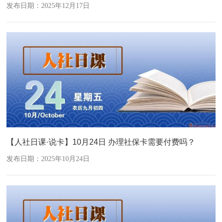
发布日期：2025年12月17日
【人社日课·说卡】10月24日 办理社保卡需要付费吗？
发布日期：2025年10月24日