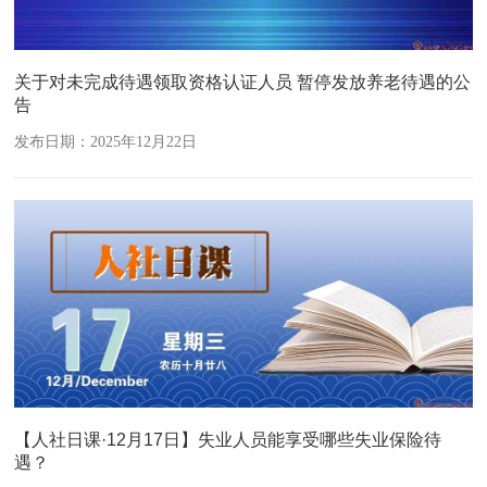
关于对未完成待遇领取资格认证人员 暂停发放养老待遇的公
告
发布日期：2025年12月22日
【人社日课·12月17日】失业人员能享受哪些失业保险待
遇？