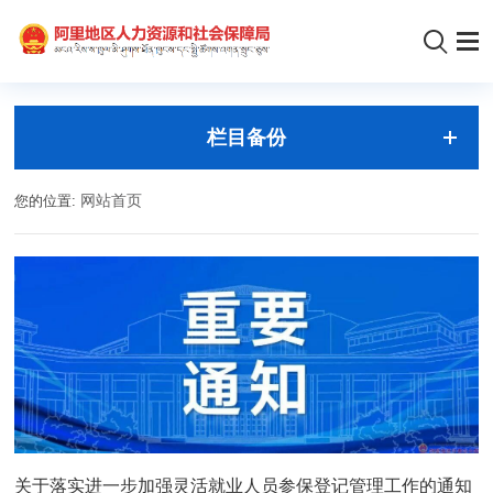
栏目备份
您的位置:
网站首页
关于落实进一步加强灵活就业人员参保登记管理工作的通知