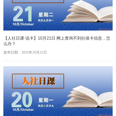
【人社日课·说卡】10月21日 网上查询不到社保卡信息，怎
么办？
发布日期：2025年10月21日