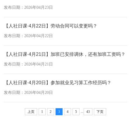
发布日期：2026年04月23日
【人社日课·4月22日】劳动合同可以变更吗？
发布日期：2026年04月22日
【人社日课·4月21日】加班已安排调休，还有加班工资吗？
发布日期：2026年04月21日
【人社日课·4月20日】参加就业见习算工作经历吗？
发布日期：2026年04月20日
...
上页
1
2
3
4
5
43
下页