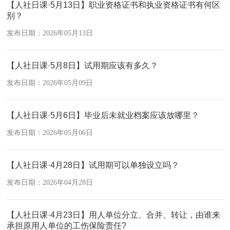
【人社日课·5月13日】职业资格证书和执业资格证书有何区
别？
发布日期：2026年05月13日
【人社日课·5月8日】试用期应该有多久？
发布日期：2026年05月09日
【人社日课·5月6日】毕业后未就业档案应该放哪里？
发布日期：2026年05月06日
【人社日课·4月28日】试用期可以单独设立吗？
发布日期：2026年04月28日
【人社日课·4月23日】用人单位分立、合并、转让，由谁来
承担原用人单位的工伤保险责任?