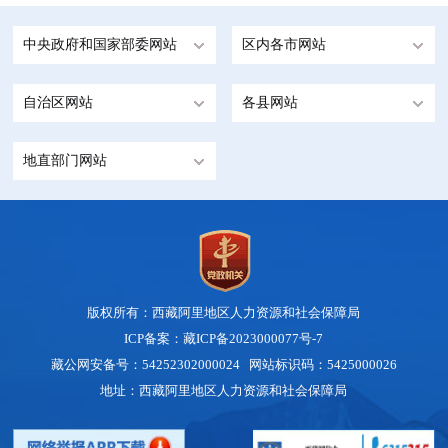
中央政府和国家部委网站
区内各市网站
自治区网站
各县网站
地直部门网站
版权所有：西藏阿里地区人力资源和社会保障局
ICP备案：藏ICP备2023000077号-7
藏公网安备号：54252302000024 网站标识码：5425000026
地址：西藏阿里地区人力资源和社会保障局