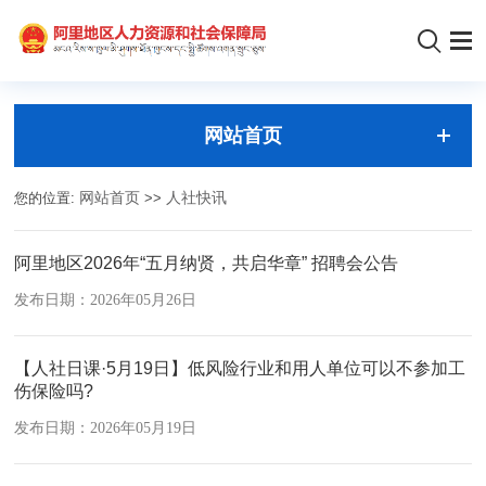
网站首页
您的位置:
网站首页
>>
人社快讯
阿里地区2026年“五月纳贤，共启华章” 招聘会公告
发布日期：2026年05月26日
【人社日课·5月19日】低风险行业和用人单位可以不参加工
伤保险吗?
发布日期：2026年05月19日